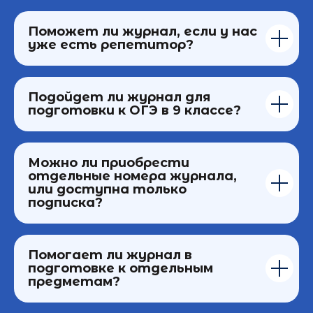
Поможет ли журнал, если у нас
уже есть репетитор?
Подойдет ли журнал для
подготовки к ОГЭ в 9 классе?
Можно ли приобрести
отдельные номера журнала,
или доступна только
подписка?
Помогает ли журнал в
подготовке к отдельным
предметам?