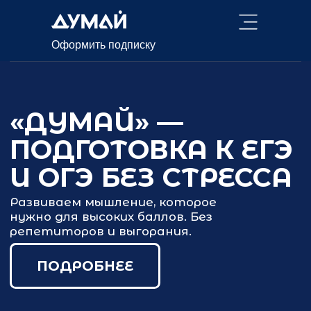
Оформить подписку
«ДУМАЙ» —
ПОДГОТОВКА К ЕГЭ
И ОГЭ БЕЗ СТРЕССА
Развиваем мышление, которое
нужно для высоких баллов. Без
репетиторов и выгорания.
ПОДРОБНЕЕ