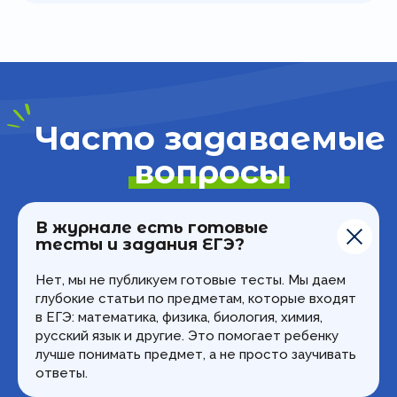
В журнале есть готовые
тесты и задания ЕГЭ?
Нет, мы не публикуем готовые тесты. Мы даем
глубокие статьи по предметам, которые входят
в ЕГЭ: математика, физика, биология, химия,
русский язык и другие. Это помогает ребенку
лучше понимать предмет, а не просто заучивать
ответы.