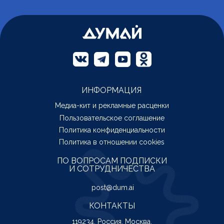
ИНФОРМАЦИЯ
Медиа-кит и рекламные расценки
Пользовательское соглашение
Политика конфиденциальности
Политика в отношении cookies
ПО ВОПРОСАМ ПОДПИСКИ
И СОТРУДНИЧЕСТВА
post@dum.ai
КОНТАКТЫ
119234, Россия, Москва,