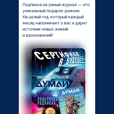
Подписка на умный журнал — это
уникальный подарок длиною
Кв целый год, который каждый
месяц напоминает о вас и дарит
источник новых знаний
и вдохновений!