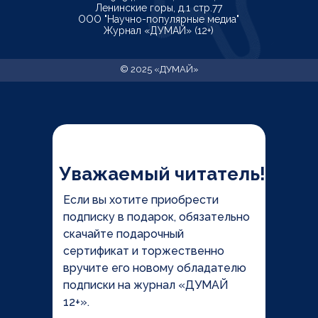
Ленинские горы, д.1 стр.77
ООО "Научно-популярные медиа"
Журнал «ДУМАЙ» (12+)
© 2025 «‎ДУМАЙ»
Уважаемый читатель!
Если вы хотите приобрести
подписку в подарок, обязательно
скачайте подарочный
сертификат и торжественно
вручите его новому обладателю
подписки на журнал «ДУМАЙ
12+».