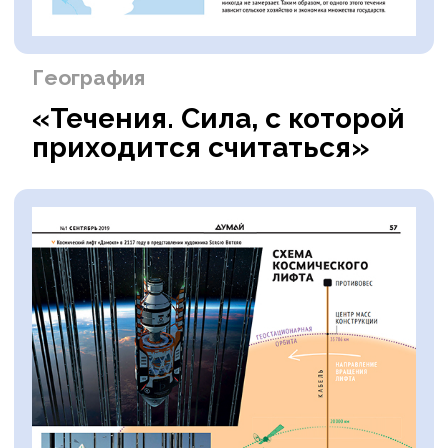
Часто задаваемые
вопросы