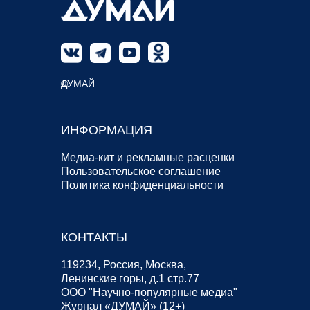
© ДУМАЙ
ИНФОРМАЦИЯ
Медиа-кит и рекламные расценки
Пользовательское соглашение
Политика конфиденциальности
КОНТАКТЫ
119234, Россия, Москва,
Ленинские горы, д.1 стр.77
ООО "Научно-популярные медиа"
Журнал «ДУМАЙ» (12+)