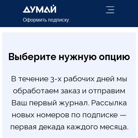
Оформить подписку
Выберите нужную опцию
В течение 3-х рабочих дней мы
обработаем заказ и отправим
Ваш первый журнал. Рассылка
новых номеров по подписке —
первая декада каждого месяца.
Оформить новую подписку