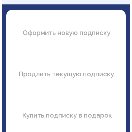
Продлить текущую подписку
Купить подписку в подарок
3 240 ₽
Подписка на полгода
540 ₽ в месяц