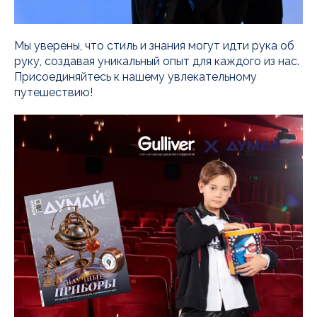
Мы уверены, что стиль и знания могут идти рука об
руку, создавая уникальный опыт для каждого из нас.
Присоединяйтесь к нашему увлекательному
путешествию!