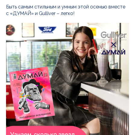
Быть самым стильным и умным этой осенью вместе
с «ДУМАЙ» и Gulliver – легко!