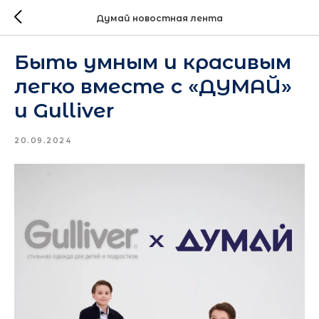
Думай новостная лента
Быть умным и красивым
легко вместе с «ДУМАЙ»
и Gulliver
20.09.2024