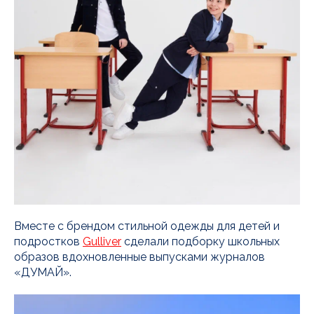
Вместе с брендом стильной одежды для детей и
подростков
Gulliver
сделали подборку школьных
образов вдохновленные выпусками журналов
«ДУМАЙ».