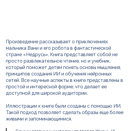
Произведение рассказывает о приключениях
мальчика Вани и его робота в фантастической
стране «Недрусь». Книга представляет собой не
просто развлекательное чтение, но и учебник,
который поможет детям понять основы мышления,
принципов создания ИИ и обучения нейронных
сетей. Все научные аспекты в книге представлены в
простой и интересной форме, что делает ее
доступной для широкой аудитории.
Иллюстрации к книге были созданы с помощью ИИ.
Такой подход позволяет сделать образы еще более
живыми и запоминающимися.