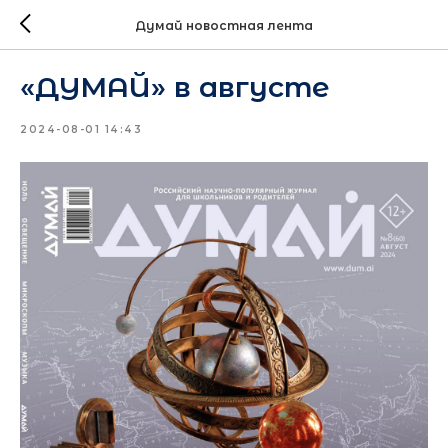
Думай новостная лента
«ДУМАЙ» в августе
2024-08-01 14:43