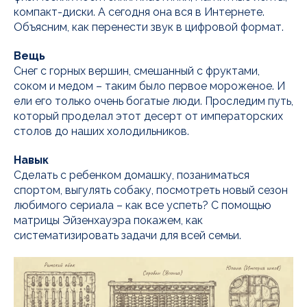
компакт-диски. А сегодня она вся в Интернете.
Объясним, как перенести звук в цифровой формат.
Вещь
Снег с горных вершин, смешанный с фруктами,
соком и медом – таким было первое мороженое. И
ели его только очень богатые люди. Проследим путь,
который проделал этот десерт от императорских
столов до наших холодильников.
Навык
Сделать с ребенком домашку, позаниматься
спортом, выгулять собаку, посмотреть новый сезон
любимого сериала – как все успеть? С помощью
матрицы Эйзенхауэра покажем, как
систематизировать задачи для всей семьи.