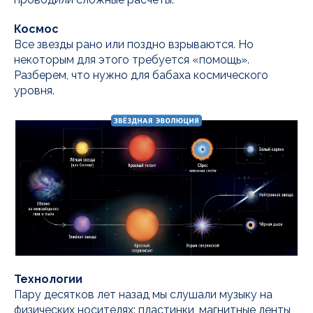
Космос
Все звезды рано или поздно взрываются. Но
некоторым для этого требуется «помощь».
Разберем, что нужно для бабаха космического
уровня.
Технологии
Пару десятков лет назад мы слушали музыку на
физических носителях: пластинки, магнитные ленты,