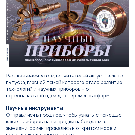
Рассказываем, что ждет читателей августовского
выпуска, главной темой которого стало развитие
технологий и научных приборов – от
первоначальной идеи до современных форм.
Научные инструменты
Отправимся в прошлое, чтобы узнать, с помощью
каких приборов наши предки наблюдали за
звездами, ориентировались в открытом море и
проводили сложные расчеты.