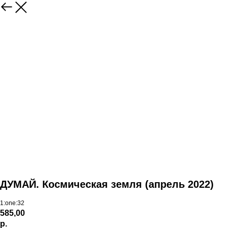
ДУМАЙ. Космическая земля (апрель 2022)
1:one:32
585,00
р.