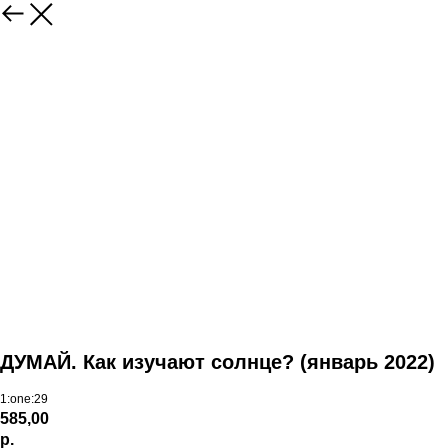
ДУМАЙ. Как изучают солнце? (январь 2022)
1:one:29
585,00
р.